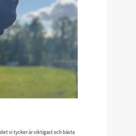
et vi tycker är viktigast och bästa