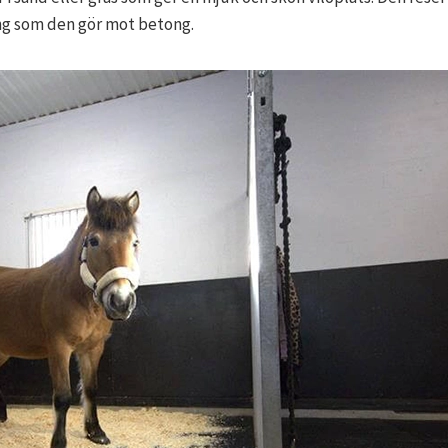
ning som den gör mot betong.