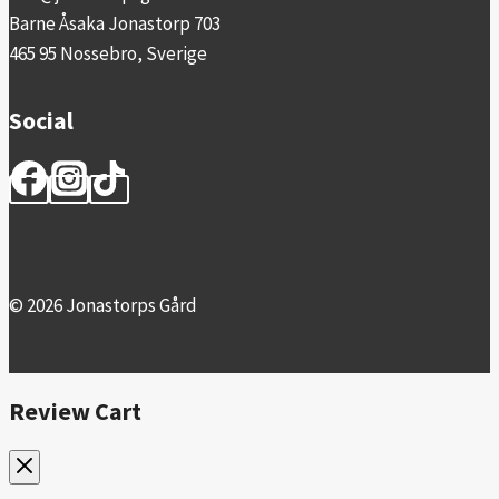
Barne Åsaka Jonastorp 703
465 95 Nossebro, Sverige
Social
© 2026 Jonastorps Gård
Review Cart