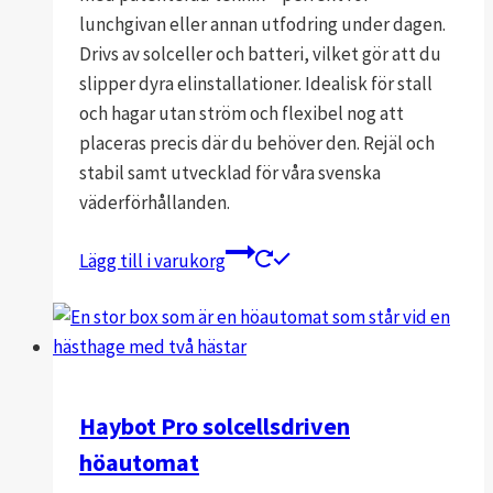
lunchgivan eller annan utfodring under dagen.
Drivs av solceller och batteri, vilket gör att du
slipper dyra elinstallationer. Idealisk för stall
och hagar utan ström och flexibel nog att
placeras precis där du behöver den. Rejäl och
stabil samt utvecklad för våra svenska
väderförhållanden.
Lägg till i varukorg
Haybot Pro solcellsdriven
höautomat