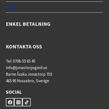
Blogg
ENKEL BETALNING
KONTAKTA OSS
Tel: 0708-55 65 45
info@jonastorpsgard.se
Barne Åsaka Jonastorp 703
465 95 Nossebro, Sverige
SOCIAL