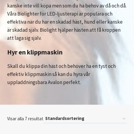
kanske inte vill köpa men som du ha behov av då och då.
Våra Biolighter för LED-ljusterapi är populära och
effektiva när du har en skadad häst, hund eller kanske
är skadad själv. Biolight hjälper hästen att få kroppen
att laga sig själv.
Hyr en klippmaskin
Skall du klippa din häst och behöver ha en tyst och
effektiv klippmaskin så kan du hyra vår
uppladdningsbara Avalon perfekt.
Visar alla 7 resultat