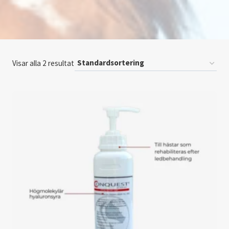
Visar alla 2 resultat