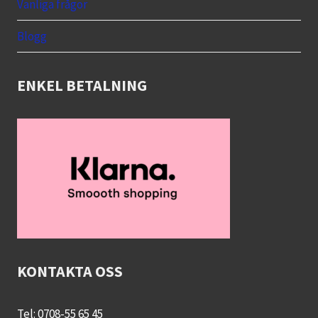
menu
Vanliga frågor
Blogg
ENKEL BETALNING
KONTAKTA OSS
Tel: 0708-55 65 45