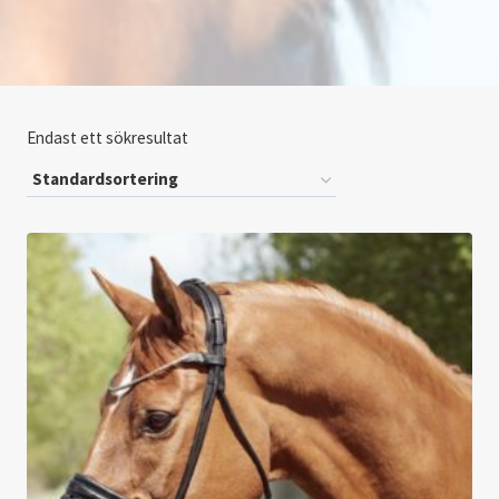
Endast ett sökresultat