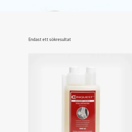
Endast ett sökresultat