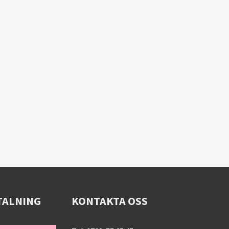
TALNING
KONTAKTA OSS