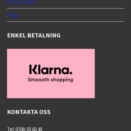
menu
Vanliga frågor
Blogg
ENKEL BETALNING
KONTAKTA OSS
Tel: 0708-55 65 45