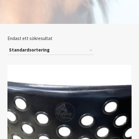
Endast ett sökresultat