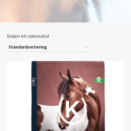
Endast ett sökresultat