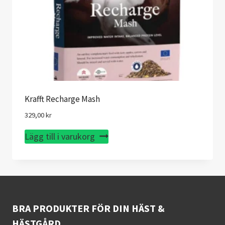
Krafft Recharge Mash
329,00
kr
Lägg till i varukorg
BRA PRODUKTER FÖR DIN HÄST &
HÄSTGÅRD