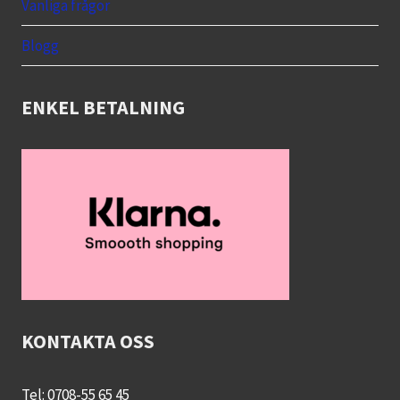
menu
Vanliga frågor
Blogg
ENKEL BETALNING
KONTAKTA OSS
Tel: 0708-55 65 45