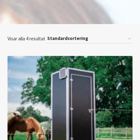
Visar alla 4 resultat