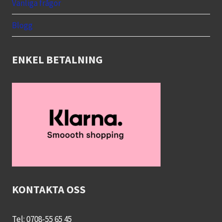
menu
Vanliga frågor
Blogg
ENKEL BETALNING
KONTAKTA OSS
Tel: 0708-55 65 45