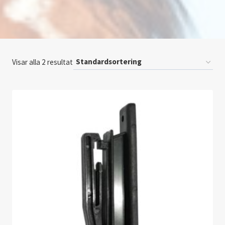
Visar alla 2 resultat