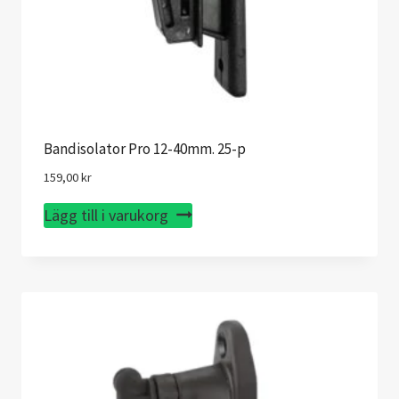
Bandisolator Pro 12-40mm. 25-p
159,00
kr
Lägg till i varukorg