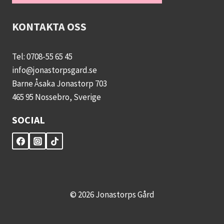
KONTAKTA OSS
Tel: 0708-55 65 45
info@jonastorpsgard.se
Barne Åsaka Jonastorp 703
465 95 Nossebro, Sverige
SOCIAL
© 2026 Jonastorps Gård