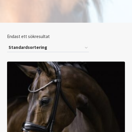
Endast ett sökresultat