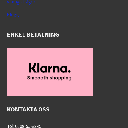
menu
Vanliga frågor
Blogg
ENKEL BETALNING
KONTAKTA OSS
Tel: 0708-55 65 45