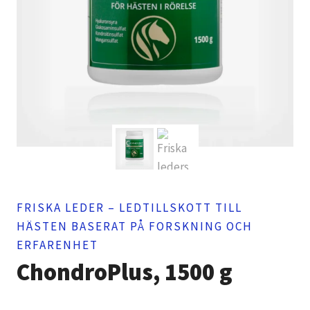
FRISKA LEDER – LEDTILLSKOTT TILL
HÄSTEN BASERAT PÅ FORSKNING OCH
ERFARENHET
ChondroPlus, 1500 g