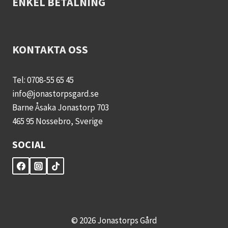
ENKEL BETALNING
KONTAKTA OSS
Tel: 0708-55 65 45
info@jonastorpsgard.se
Barne Åsaka Jonastorp 703
465 95 Nossebro, Sverige
SOCIAL
© 2026 Jonastorps Gård