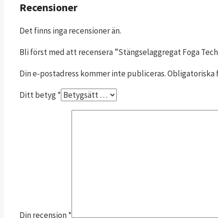
Recensioner
Det finns inga recensioner än.
Bli först med att recensera ”Stängselaggregat Foga Tech
Din e-postadress kommer inte publiceras.
Obligatoriska 
Ditt betyg
*
Din recension
*