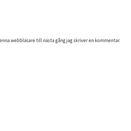
nna webbläsare till nästa gång jag skriver en kommentar.