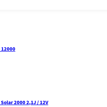
c 12000
Solar 2000 2,1J / 12V