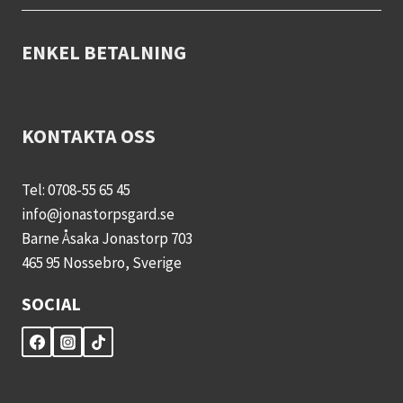
ENKEL BETALNING
KONTAKTA OSS
Tel: 0708-55 65 45
info@jonastorpsgard.se
Barne Åsaka Jonastorp 703
465 95 Nossebro, Sverige
SOCIAL