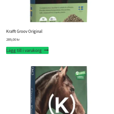
Krafft Groov Original
289,00
kr
Lägg till i varukorg