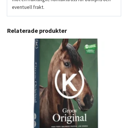
eventuell frakt.
Relaterade produkter