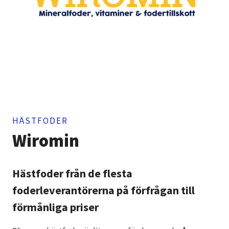
HÄSTFODER
Wiromin
Hästfoder från de flesta
foderleverantörerna på förfrågan till
förmånliga priser