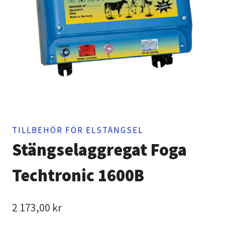
TILLBEHÖR FÖR ELSTÄNGSEL
Stängselaggregat Foga
Techtronic 1600B
2 173,00
kr