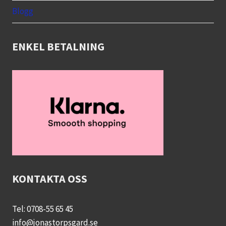
Blogg
ENKEL BETALNING
KONTAKTA OSS
Tel: 0708-55 65 45
info@jonastorpsgard.se