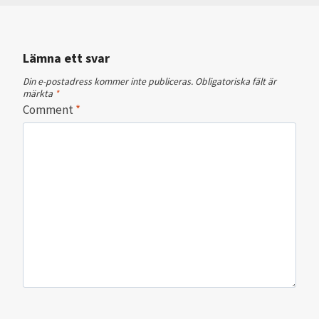
Lämna ett svar
Din e-postadress kommer inte publiceras.
Obligatoriska fält är
märkta
*
Comment
*