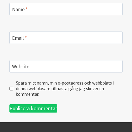
Name
*
Email
*
Website
Spara mitt namn, min e-postadress och webbplats i
denna webbläsare till nästa gång jag skriver en
kommentar.