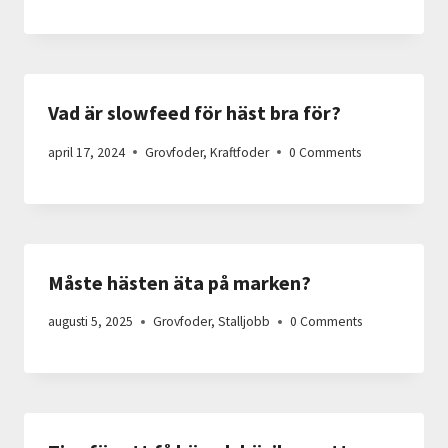
Vad är slowfeed för häst bra för?
april 17, 2024
Grovfoder
,
Kraftfoder
0 Comments
Måste hästen äta på marken?
augusti 5, 2025
Grovfoder
,
Stalljobb
0 Comments